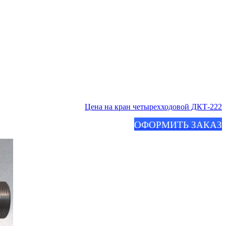
Цена на кран четырехходовой ДКТ-222
ОФОРМИТЬ ЗАКАЗ