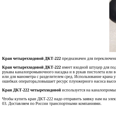
Кран четырехходовой ДКТ-222
предназначен для переключен
Кран четырехходовой ДКТ-222
имеет входной штуцер для под
рукава каналопромывочного насадка и в рукав пистолета или в
или для манометра с разделителем сред. Использование крана 
ошибках оператора,повышает ресурс плунжерного насоса высо
Кран ДКТ-222 четырехходовой
используется на каналопромы
Чтобы купить кран ДКТ-222 надо отправить заявку нам на эл
03. Доставляем по России транспортными компаниями.