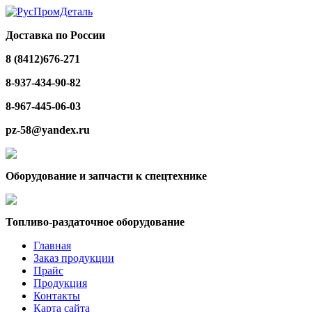
Доставка по России
8 (8412)676-271
8-937-434-90-82
8-967-445-06-03
pz-58@yandex.ru
Оборудование и запчасти к спецтехнике
Топливо-раздаточное оборудование
Главная
Заказ продукции
Прайс
Продукция
Контакты
Карта сайта